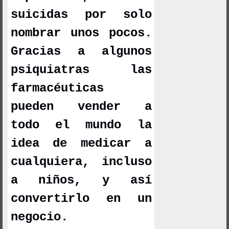
suicidas por solo
nombrar unos pocos.
Gracias a algunos
psiquiatras las
farmacéuticas
pueden vender a
todo el mundo la
idea de medicar a
cualquiera, incluso
a niños, y así
convertirlo en un
negocio.