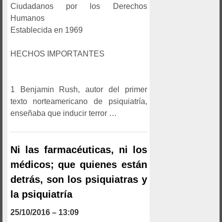
Ciudadanos por los Derechos
Humanos
Establecida en 1969
HECHOS IMPORTANTES
1 Benjamin Rush, autor del primer
texto norteamericano de psiquiatría,
enseñaba que inducir terror …
Ni las farmacéuticas, ni los
médicos; que quienes están
detrás, son los psiquiatras y
la psiquiatría
25/10/2016 – 13:09