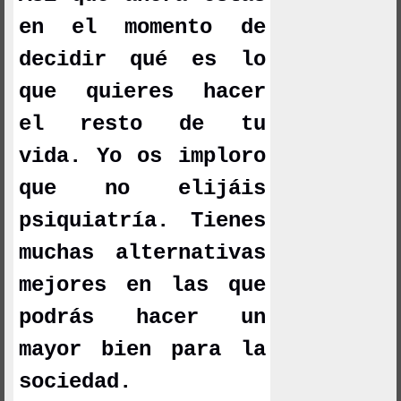
en el momento de
decidir qué es lo
que quieres hacer
el resto de tu
vida. Yo os imploro
que no elijáis
psiquiatría. Tienes
muchas alternativas
mejores en las que
podrás hacer un
mayor bien para la
sociedad.