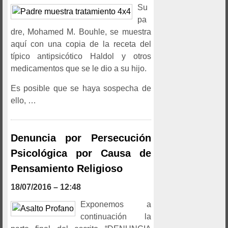
Su
pa
dre, Mohamed M. Bouhle, se muestra
aquí con una copia de la receta del
típico antipsicótico Haldol y otros
medicamentos que se le dio a su hijo.
Es posible que se haya sospecha de
ello, …
Denuncia por Persecución
Psicológica por Causa de
Pensamiento Religioso
18/07/2016 – 12:48
Exponemos a
continuación la