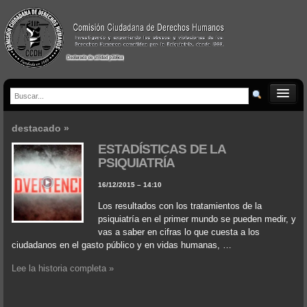
destacado »
ESTADÍSTICAS DE LA
PSIQUIATRÍA
16/12/2015 – 14:10
Los resultados con los tratamientos de la
psiquiatría en el primer mundo se pueden medir, y
vas a saber en cifras lo que cuesta a los
ciudadanos en el gasto público y en vidas humanas, …
Lee la historia completa »