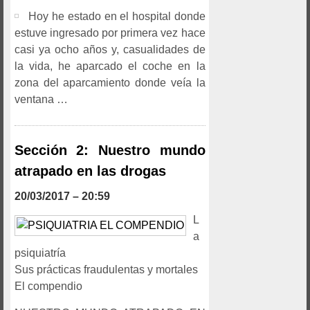
Hoy he estado en el hospital donde
estuve ingresado por primera vez hace
casi ya ocho años y, casualidades de
la vida, he aparcado el coche en la
zona del aparcamiento donde veía la
ventana …
Sección 2: Nuestro mundo
atrapado en las drogas
20/03/2017 – 20:59
L
a
psiquiatría
Sus prácticas fraudulentas y mortales
El compendio