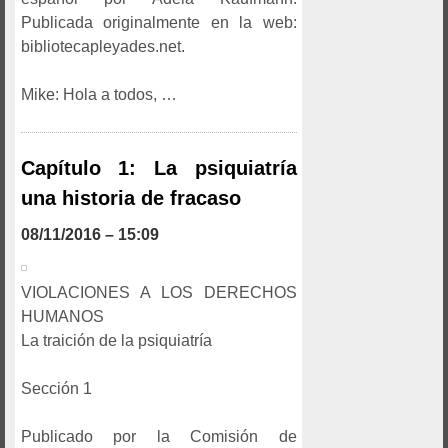
Publicada originalmente en la web:
bibliotecapleyades.net.
Mike: Hola a todos, …
Capítulo 1: La psiquiatría
una historia de fracaso
08/11/2016 – 15:09
VIOLACIONES A LOS DERECHOS
HUMANOS
La traición de la psiquiatría
Sección 1
Publicado por la Comisión de