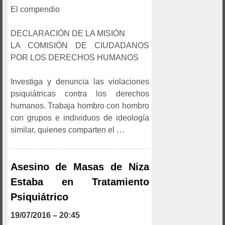
El compendio
DECLARACIÓN DE LA MISIÓN
LA COMISIÓN DE CIUDADANOS
POR LOS DERECHOS HUMANOS
Investiga y denuncia las violaciones
psiquiátricas contra los derechos
humanos. Trabaja hombro con hombro
con grupos e individuos de ideología
similar, quienes comparten el …
Asesino de Masas de Niza
Estaba en Tratamiento
Psiquiátrico
19/07/2016 – 20:45