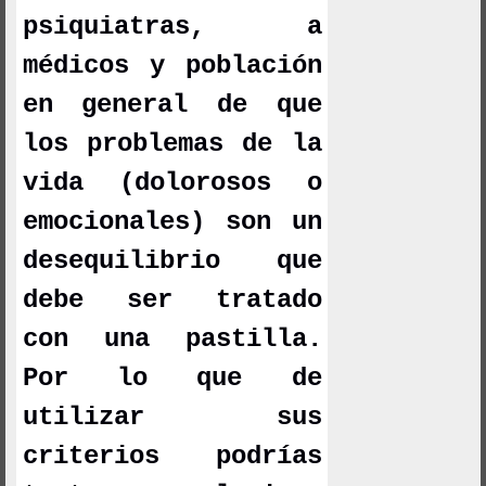
psiquiatras, a
médicos y población
en general de que
los problemas de la
vida (dolorosos o
emocionales) son un
desequilibrio que
debe ser tratado
con una pastilla.
Por lo que de
utilizar sus
criterios podrías