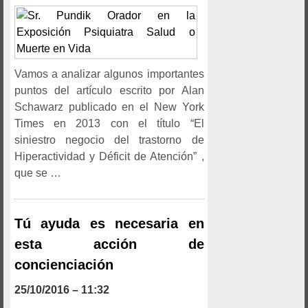
Vamos a analizar algunos importantes
puntos del artículo escrito por Alan
Schawarz publicado en el New York
Times en 2013 con el título “El
siniestro negocio del trastorno de
Hiperactividad y Déficit de Atención” ,
que se …
Tú ayuda es necesaria en
esta acción de
concienciación
25/10/2016 – 11:32