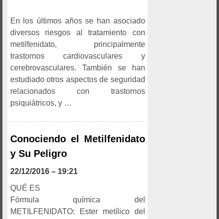
En los últimos años se han asociado
diversos riesgos al tratamiento con
metilfenidato, principalmente
trastornos cardiovasculares y
cerebrovasculares. También se han
estudiado otros aspectos de seguridad
relacionados con trastornos
psiquiátricos, y …
Conociendo el Metilfenidato
y Su Peligro
22/12/2016 – 19:21
QUÉ ES
Fórmula química del
METILFENIDATO: Ester metílico del