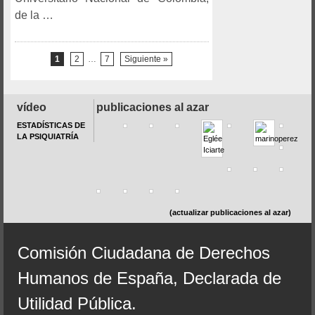
de la …
1
2
…
7
Siguiente »
vídeo
publicaciones al azar
ESTADÍSTICAS DE
LA PSIQUIATRÍA
(actualizar publicaciones al azar)
Comisión Ciudadana de Derechos
Humanos de España, Declarada de
Utilidad Pública.