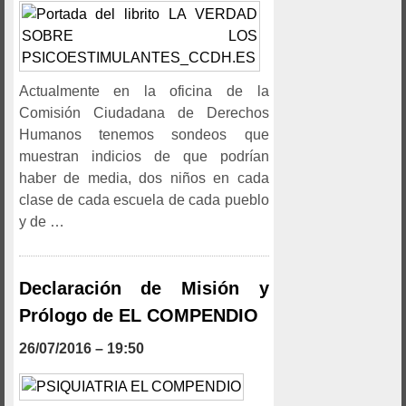
Actualmente en la oficina de la
Comisión Ciudadana de Derechos
Humanos tenemos sondeos que
muestran indicios de que podrían
haber de media, dos niños en cada
clase de cada escuela de cada pueblo
y de …
Declaración de Misión y
Prólogo de EL COMPENDIO
26/07/2016 – 19:50