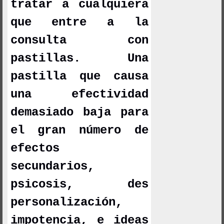
tratar a cualquiera
que entre a la
consulta con
pastillas. Una
pastilla que causa
una efectividad
demasiado baja para
el gran número de
efectos
secundarios,
psicosis, des
personalización,
impotencia, e ideas