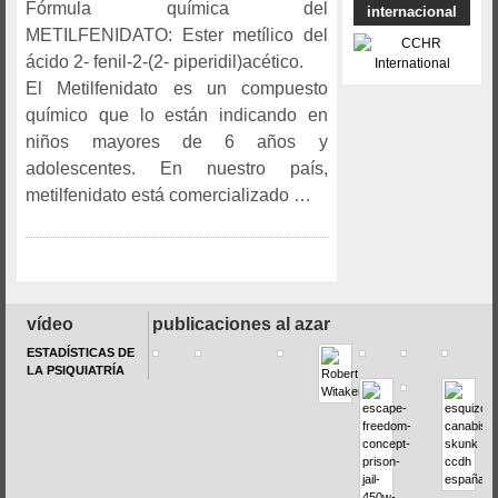
Fórmula química del
internacional
METILFENIDATO: Ester metílico del
ácido 2- fenil-2-(2- piperidil)acético.
El Metilfenidato es un compuesto
químico que lo están indicando en
niños mayores de 6 años y
adolescentes. En nuestro país,
metilfenidato está comercializado …
vídeo
publicaciones al azar
ESTADÍSTICAS DE
LA PSIQUIATRÍA