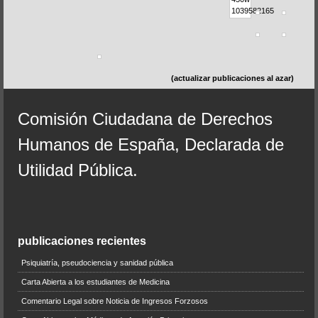
(actualizar publicaciones al azar)
Comisión Ciudadana de Derechos
Humanos de España, Declarada de
Utilidad Pública.
publicaciones recientes
Psiquiatría, pseudociencia y sanidad pública
Carta Abierta a los estudiantes de Medicina
Comentario Legal sobre Noticia de Ingresos Forzosos