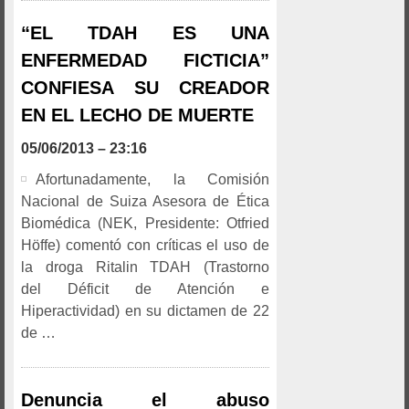
“EL TDAH ES UNA
ENFERMEDAD FICTICIA”
CONFIESA SU CREADOR
EN EL LECHO DE MUERTE
05/06/2013 – 23:16
Afortunadamente, la Comisión
Nacional de Suiza Asesora de Ética
Biomédica (NEK, Presidente: Otfried
Höffe) comentó con críticas el uso de
la droga Ritalin TDAH (Trastorno
del Déficit de Atención e
Hiperactividad) en su dictamen de 22
de …
Denuncia el abuso