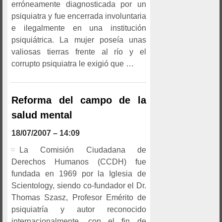
erróneamente diagnosticada por un
psiquiatra y fue encerrada involuntaria
e ilegalmente en una institución
psiquiátrica. La mujer poseía unas
valiosas tierras frente al río y el
corrupto psiquiatra le exigió que …
Reforma del campo de la
salud mental
18/07/2007 – 14:09
La Comisión Ciudadana de
Derechos Humanos (CCDH) fue
fundada en 1969 por la Iglesia de
Scientology, siendo co-fundador el Dr.
Thomas Szasz, Profesor Emérito de
psiquiatría y autor reconocido
internacionalmente, con el fin de