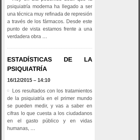
psiquiatría moderna ha llegado a ser
una técnica muy refinada de represión
a través de los fármacos. Desde este
punto de vista estamos frente a una
verdadera obra …
ESTADÍSTICAS DE LA
PSIQUIATRÍA
16/12/2015 – 14:10
Los resultados con los tratamientos
de la psiquiatría en el primer mundo
se pueden medir, y vas a saber en
cifras lo que cuesta a los ciudadanos
en el gasto público y en vidas
humanas, …