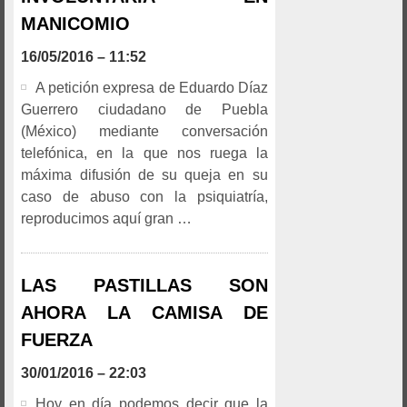
MANICOMIO
16/05/2016 – 11:52
A petición expresa de Eduardo Díaz
Guerrero ciudadano de Puebla
(México) mediante conversación
telefónica, en la que nos ruega la
máxima difusión de su queja en su
caso de abuso con la psiquiatría,
reproducimos aquí gran …
LAS PASTILLAS SON
AHORA LA CAMISA DE
FUERZA
30/01/2016 – 22:03
Hoy en día podemos decir que la