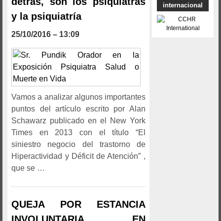
detrás, son los psiquiatras
internacional
y la psiquiatría
25/10/2016 – 13:09
Vamos a analizar algunos importantes
puntos del artículo escrito por Alan
Schawarz publicado en el New York
Times en 2013 con el título “El
siniestro negocio del trastorno de
Hiperactividad y Déficit de Atención” ,
que se …
QUEJA POR ESTANCIA
INVOLUNTARIA EN