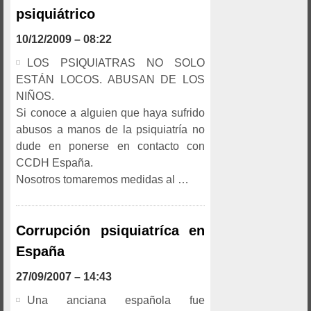
psiquiátrico
10/12/2009 – 08:22
LOS PSIQUIATRAS NO SOLO
ESTÁN LOCOS. ABUSAN DE LOS
NIÑOS.
Si conoce a alguien que haya sufrido
abusos a manos de la psiquiatría no
dude en ponerse en contacto con
CCDH España.
Nosotros tomaremos medidas al …
Corrupción psiquiatríca en
España
27/09/2007 – 14:43
Una anciana española fue