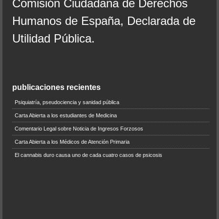
Comisión Ciudadana de Derechos
Humanos de España, Declarada de
Utilidad Pública.
publicaciones recientes
Psiquiatría, pseudociencia y sanidad pública
Carta Abierta a los estudiantes de Medicina
Comentario Legal sobre Noticia de Ingresos Forzosos
Carta Abierta a los Médicos de Atención Primaria
El cannabis duro causa uno de cada cuatro casos de psicosis