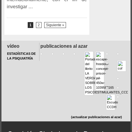
investigar …
1
2
Siguiente »
vídeo
publicaciones al azar
ESTADÍSTICAS DE
LA PSIQUIATRÍA
(actualizar publicaciones al azar)