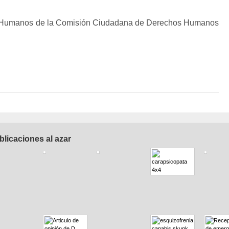
os Humanos de la Comisión Ciudadana de Derechos Humanos
blicaciones al azar