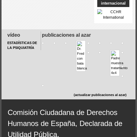
internacional
vídeo
publicaciones al azar
ESTADÍSTICAS DE
LA PSIQUIATRÍA
(actualizar publicaciones al azar)
Comisión Ciudadana de Derechos
Humanos de España, Declarada de
Utilidad Pública.