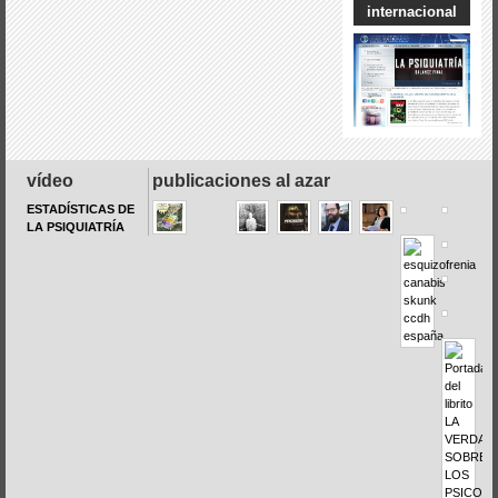
internacional
vídeo
publicaciones al azar
ESTADÍSTICAS DE
LA PSIQUIATRÍA