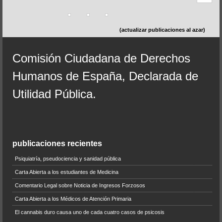
(actualizar publicaciones al azar)
Comisión Ciudadana de Derechos
Humanos de España, Declarada de
Utilidad Pública.
publicaciones recientes
Psiquiatría, pseudociencia y sanidad pública
Carta Abierta a los estudiantes de Medicina
Comentario Legal sobre Noticia de Ingresos Forzosos
Carta Abierta a los Médicos de Atención Primaria
El cannabis duro causa uno de cada cuatro casos de psicosis