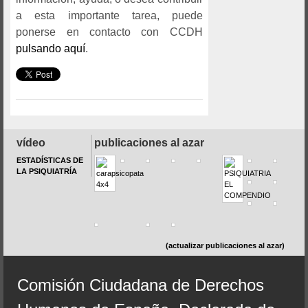
a esta importante tarea, puede
ponerse en contacto con CCDH
pulsando aquí
.
vídeo
publicaciones al azar
ESTADÍSTICAS DE
LA PSIQUIATRÍA
(actualizar publicaciones al azar)
Comisión Ciudadana de Derechos