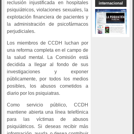
reclusión injustificada en hospitales
internacional
psiquiátricos, violaciones sexuales, la
explotación financiera de pacientes y
la administración de psicofármacos
perjudiciales.
Los miembros de CCDH luchan por
una reforma completa en el campo de
la salud mental. La Comisión está
decidida a llegar al fondo de sus
investigaciones y exponer
públicamente, por todos los medios
posibles, los abusos cometidos a
diario por los psiquiatras.
Como servicio público, CCDH
mantiene abierta una línea telefónica
para las víctimas de abusos
psiquiátricos. Si deseas recibir más
información, ayuda, o desea contribuir